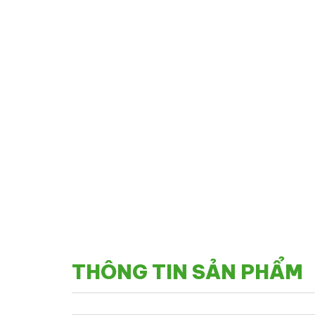
THÔNG TIN SẢN PHẨM