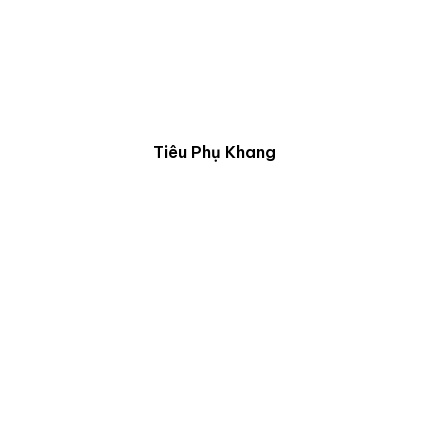
Tiêu Phụ Khang