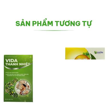
SẢN PHẨM TƯƠNG TỰ