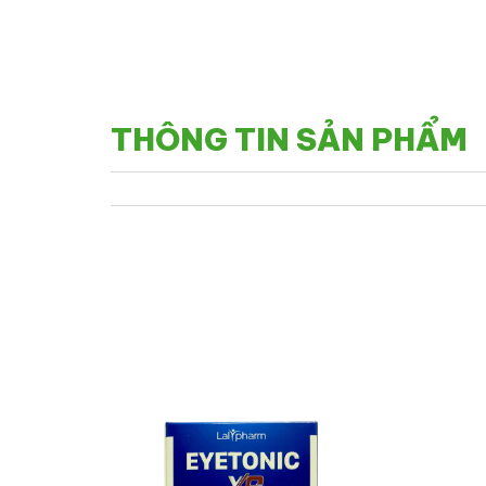
THÔNG TIN SẢN PHẨM