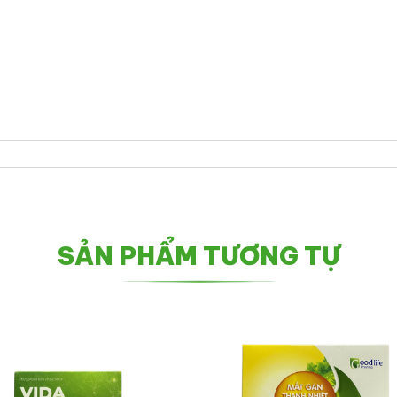
SẢN PHẨM TƯƠNG TỰ