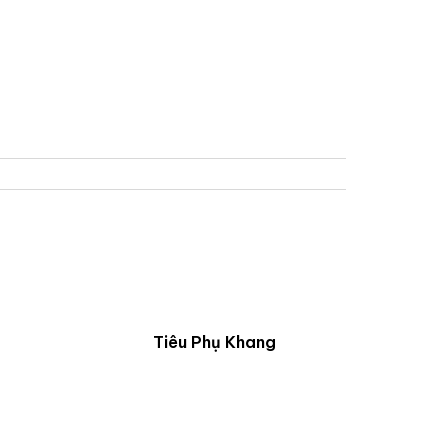
Tiêu Phụ Khang